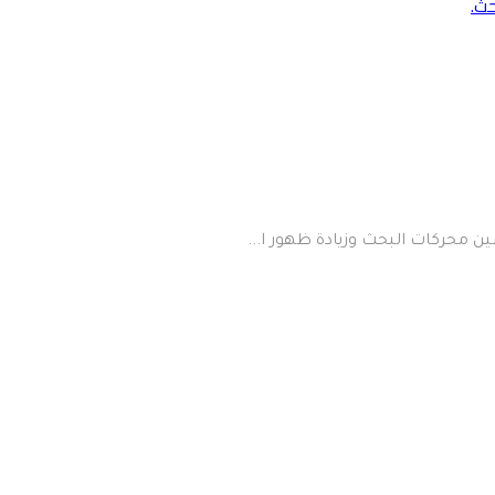
ن محركات البحث وزيادة ظهور ا...