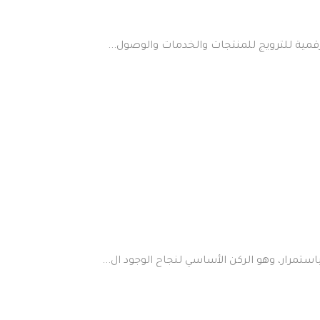
قمية للترويج للمنتجات والخدمات والوصول...
مرار، وهو الركن الأساسي لنجاح الوجود ال...