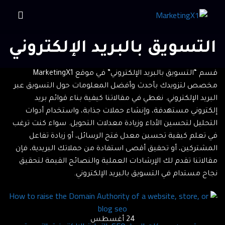
التسويق بالبريد الإلكتروني
قسم “التسويق بالبريد الإلكتروني” في موقع MarketingX1
مخصص لتزويدك بأحدث وأفضل المعلومات حول التسويق عبر
البريد الإلكتروني. نغطي في مقالاتنا كيفية بناء قوائم بريد
إلكتروني مستهدفة، وإنشاء حملات جذابة، واستخدام أدوات
التحليل لتحسين الأداء وزيادة معدلات التحويل. سواء كنت ترغب
في تعلم كيفية تحسين معدل فتح الرسائل، أو زيادة تفاعل
المشتركين، أو تحقيق أقصى استفادة من حملاتك البريدية، فإن
مقالاتنا تقدم لك الإرشادات العملية والنصائح القيمة لتحقيق
نجاح مستدام في التسويق بالبريد الإلكتروني.
24
أغسطس