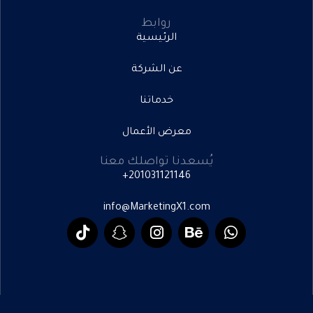
روابط
الرئيسية
عن الشركة
خدماتنا
معرض الأعمال
يُسعدنا تواصلك معنا
201031121146+
info@MarketingX1.com