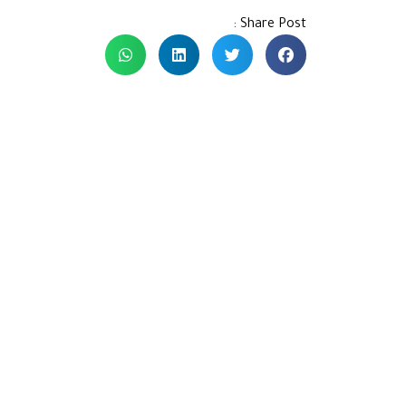
Share Post :