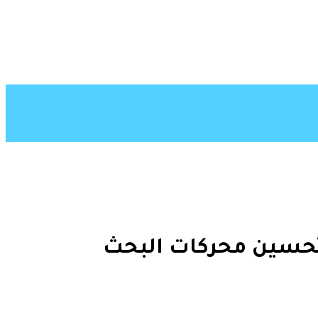
 تحسين محركات البحث